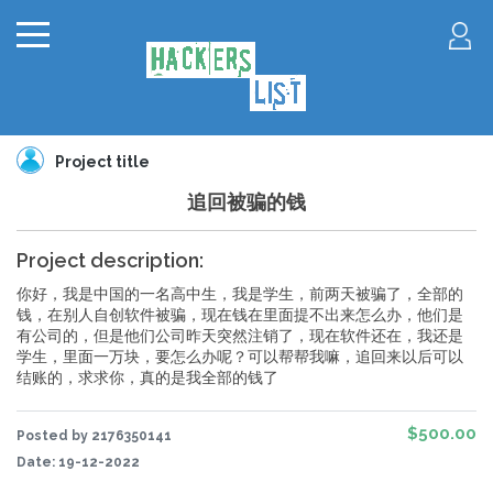
Project title
追回被骗的钱
Project description:
你好，我是中国的一名高中生，我是学生，前两天被骗了，全部的
钱，在别人自创软件被骗，现在钱在里面提不出来怎么办，他们是
有公司的，但是他们公司昨天突然注销了，现在软件还在，我还是
学生，里面一万块，要怎么办呢？可以帮帮我嘛，追回来以后可以
结账的，求求你，真的是我全部的钱了
$500.00
Posted by 2176350141
Date:
19-12-2022