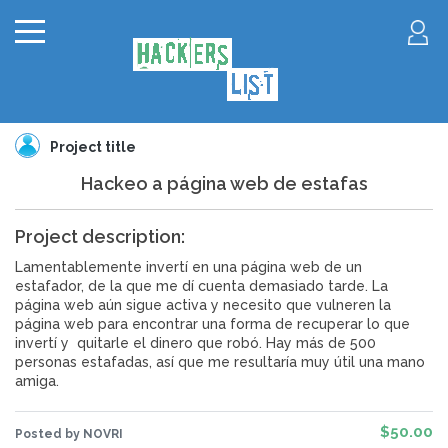
Project title
Hackeo a página web de estafas
Project description:
Lamentablemente invertí en una página web de un
estafador, de la que me dí cuenta demasiado tarde. La
página web aún sigue activa y necesito que vulneren la
página web para encontrar una forma de recuperar lo que
invertí y quitarle el dinero que robó. Hay más de 500
personas estafadas, así que me resultaría muy útil una mano
amiga.
$50.00
Posted by NOVRI